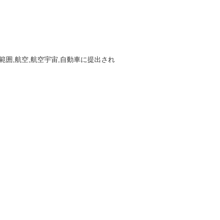
囲,航空,航空宇宙,自動車に提出され