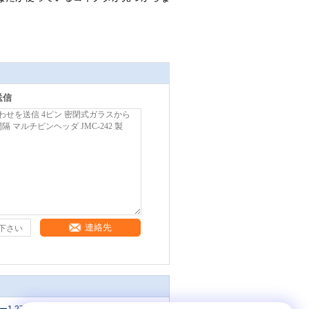
送信
連絡先